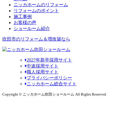
ニッカホームのリフォーム
リフォームのポイント
施工事例
お客様の声
ショールーム紹介
吹田市のリフォーム＆増改築なら
2027年新卒採用サイト
中途採用サイト
職人採用サイト
プライバシーポリシー
ニッカホーム総合サイト
Copyright © ニッカホーム吹田ショールーム All Rights Reserved.