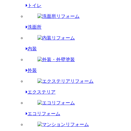
トイレ
洗面所
内装
外装
エクステリア
エコリフォーム