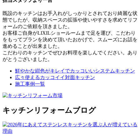
担当スタッフより一言
既設のキッチンはお手入れがしっかりとされており綺麗な状
態でしたが、収納スペースの拡張や使いやすさを求めてリフ
ォームのご依頼を頂きました。
お客様ご自身がLIXILショールームまで足を運び、こだわり
をもってプランを決めて頂いたおかげで、スムーズにお話を
進めることが出来ました。
こだわりのキッチンでぜひお料理を楽しんでください。あり
がとうございました。
鮮やかな紺色がキレイでカッコいいシステムキッチン
広々使えるカッコイイ対面キッチン
施工事例一覧
キッチンリフォームブログ