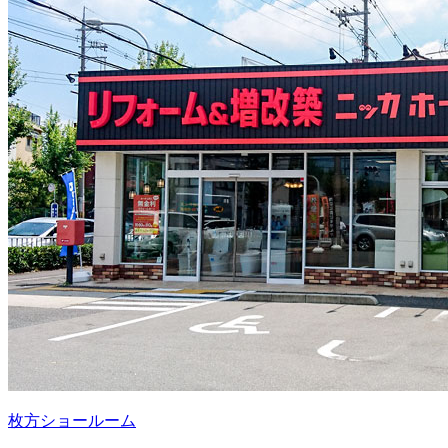
枚方ショールーム