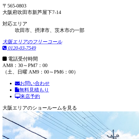
〒565-0803
大阪府吹田市新芦屋下7-14
対応エリア
吹田市、摂津市、茨木市の一部
大阪エリアのフリーコール
0120-03-7549
電話受付時間
AM8：30～PM7：00
（土、日曜 AM9：00～PM6：00）
お問い合わせ
無料見積もり
来店予約
大阪エリアのショールームを見る