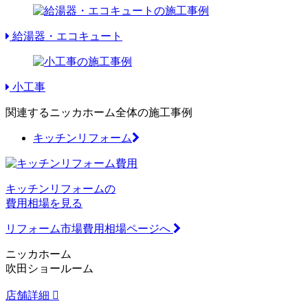
給湯器・エコキュート
小工事
関連するニッカホーム全体の施工事例
キッチンリフォーム
キッチンリフォームの
費用相場を見る
リフォーム市場費用相場ページへ
ニッカホーム
吹田ショールーム
店舗詳細