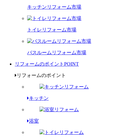
キッチンリフォーム市場
トイレリフォーム市場
バスルームリフォーム市場
リフォームのポイント
POINT
リフォームのポイント
キッチン
浴室