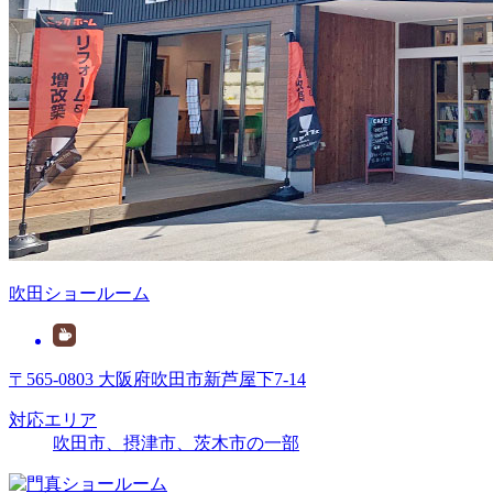
吹田ショールーム
〒565-0803 大阪府吹田市新芦屋下7-14
対応エリア
吹田市、摂津市、茨木市の一部