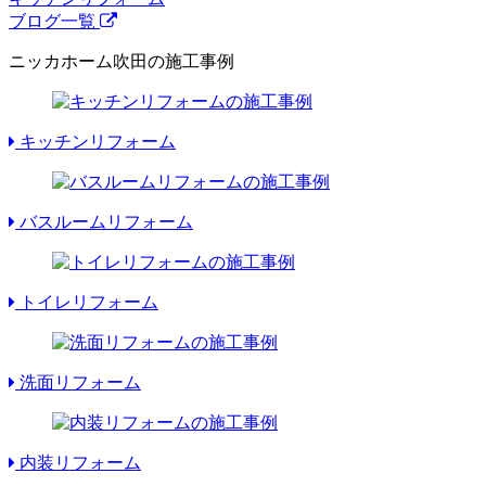
ブログ一覧
ニッカホーム吹田の施工事例
キッチンリフォーム
バスルームリフォーム
トイレリフォーム
洗面リフォーム
内装リフォーム