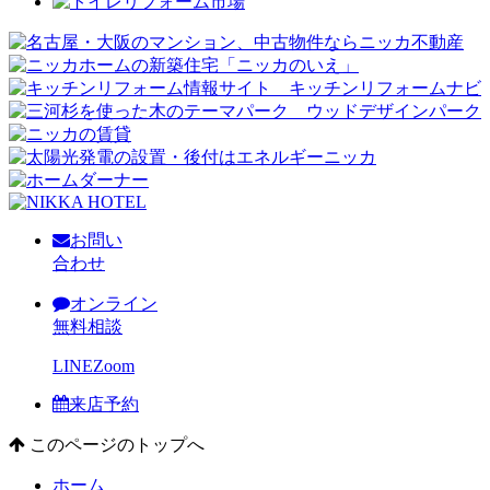
お問い
合わせ
オンライン
無料相談
LINE
Zoom
来店予約
このページのトップへ
ホーム