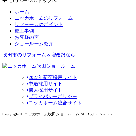
このページのトップへ
ホーム
ニッカホームのリフォーム
リフォームのポイント
施工事例
お客様の声
ショールーム紹介
吹田市のリフォーム＆増改築なら
2027年新卒採用サイト
中途採用サイト
職人採用サイト
プライバシーポリシー
ニッカホーム総合サイト
Copyright © ニッカホーム吹田ショールーム All Rights Reserved.