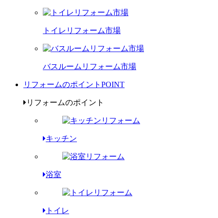
トイレリフォーム市場
バスルームリフォーム市場
リフォームのポイント
POINT
リフォームのポイント
キッチン
浴室
トイレ