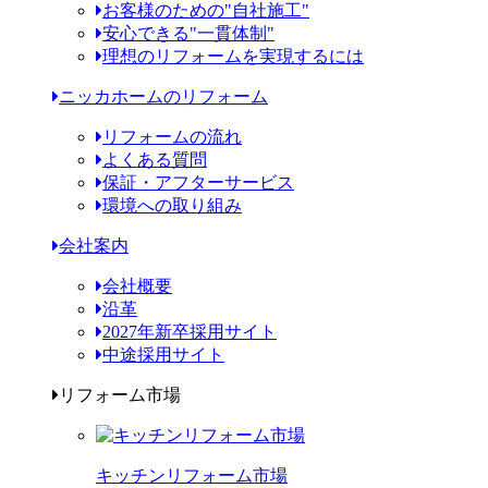
お客様のための"自社施工"
安心できる"一貫体制"
理想のリフォームを実現するには
ニッカホームのリフォーム
リフォームの流れ
よくある質問
保証・アフターサービス
環境への取り組み
会社案内
会社概要
沿革
2027年新卒採用サイト
中途採用サイト
リフォーム市場
キッチンリフォーム市場