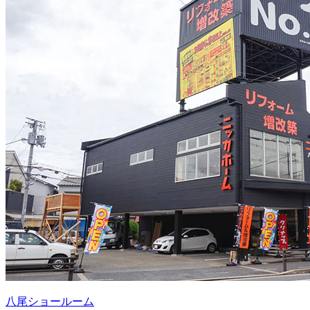
八尾ショールーム