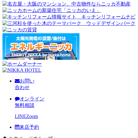
お問い
合わせ
オンライン
無料相談
LINE
Zoom
来店予約