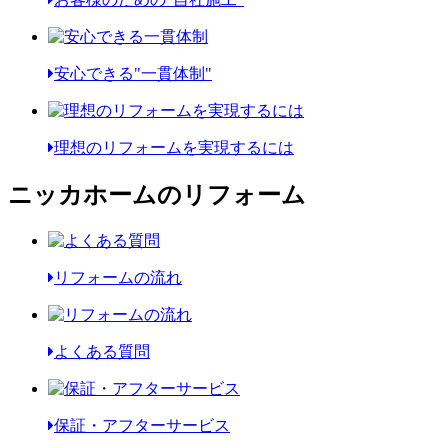
安心できる"一貫体制"
理想のリフォームを実現するには
ニッカホームのリフォーム
リフォームの流れ
よくある質問
保証・アフターサービス