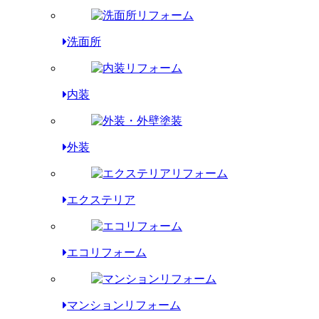
洗面所
内装
外装
エクステリア
エコリフォーム
マンションリフォーム