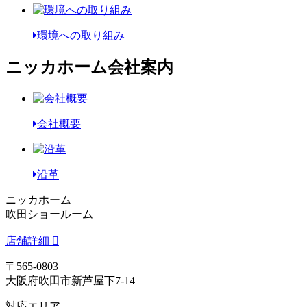
環境への取り組み
ニッカホーム会社案内
会社概要
沿革
ニッカホーム
吹田ショールーム
店舗詳細
〒565-0803
大阪府吹田市新芦屋下7-14
対応エリア