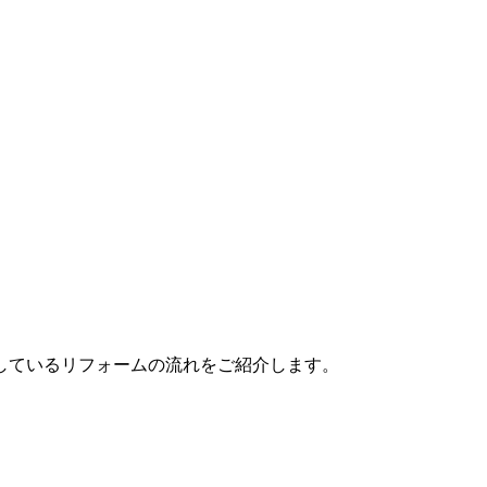
しているリフォームの流れをご紹介します。