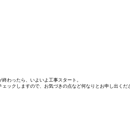
が終わったら、いよいよ工事スタート。
チェックしますので、お気づきの点など何なりとお申し出くだ