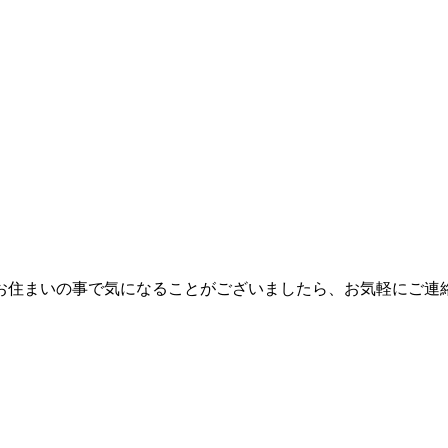
お住まいの事で気になることがございましたら、お気軽にご連