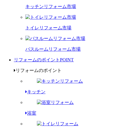
キッチンリフォーム市場
トイレリフォーム市場
バスルームリフォーム市場
リフォームのポイント
POINT
リフォームのポイント
キッチン
浴室