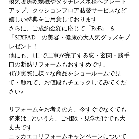
換気暖房乾燥機やタッチレス水栓へグレード
アップ、クッションフロア貼替サービスなど
嬉しい特典をご用意しております。
さらに、ご成約金額に応じて「ReFa」＆
「SIXPAD」の美容・健康の大人気グッズをプ
レゼント！
他にも、1日で工事が完了する窓・玄関・勝手
口の断熱リフォームもおすすめです。
ぜひ実際に様々な商品をショールームで見
て・触れて、お値段もチェックしてみてくだ
さい♪
リフォームをお考えの方、今すぐでなくても
将来は...という方、ご相談・見学だけでも大
丈夫です。
ニッカエコリフォームキャンペーンについて