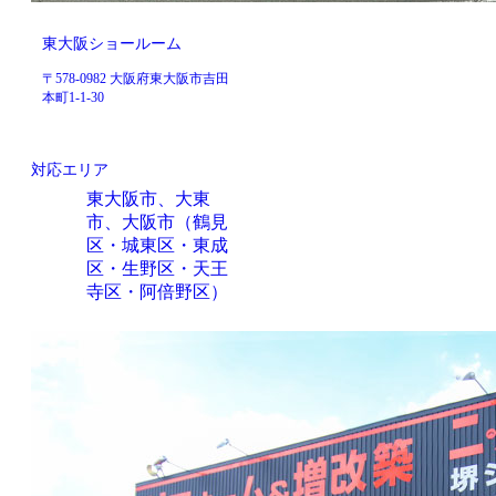
東大阪ショールーム
〒578-0982 大阪府東大阪市吉田
本町1-1-30
対応エリア
東大阪市、大東
市、大阪市（鶴見
区・城東区・東成
区・生野区・天王
寺区・阿倍野区）