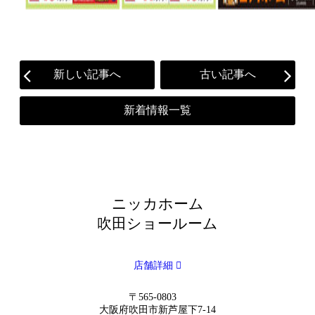
新しい記事へ
古い記事へ
新着情報一覧
ニッカホーム
吹田ショールーム
店舗詳細
〒565-0803
大阪府吹田市新芦屋下7-14