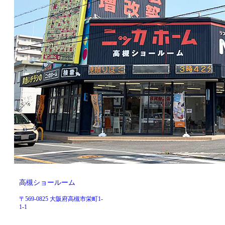
高槻ショールーム
〒569-0825 大阪府高槻市栄町1-
1-1