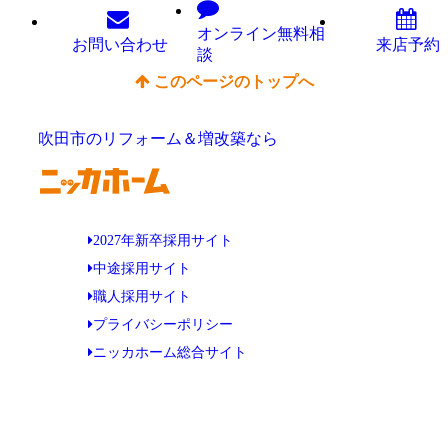
オンライン
無料相
お問い
合わせ
来店予約
談
このページのトップへ
吹田市のリフォーム＆増改築なら
2027年新卒採用サイト
中途採用サイト
職人採用サイト
プライバシーポリシー
ニッカホーム総合サイト
Copyright © ニッカホーム吹田ショールーム All Rights Reserved.