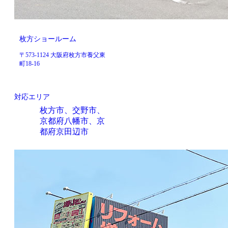
枚方ショールーム
〒573-1124 大阪府枚方市養父東
町18-16
対応エリア
枚方市、交野市、
京都府八幡市、京
都府京田辺市