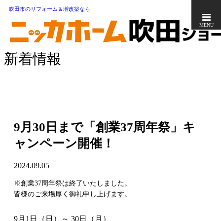
吹田市のリフォーム＆増改築なら
MENU
新着情報
9月30日まで「創業37周年祭」キ
ャンペーン開催！
2024.09.05
※創業37周年祭は終了いたしました。
皆様のご来場厚く御礼申し上げます。
9月1日
（日）
～ 30日（月）