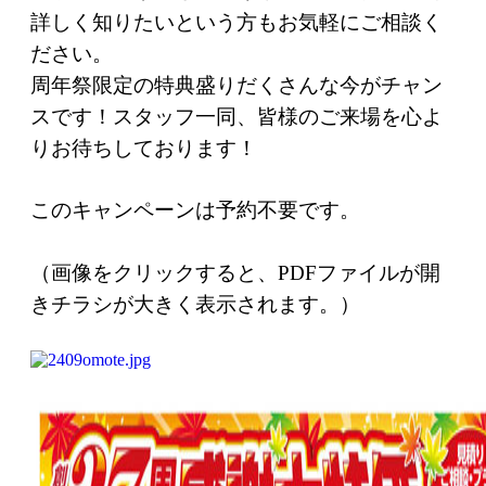
詳しく知りたいという方もお気軽にご相談く
ださい。
周年祭限定の特典盛りだくさんな今がチャン
スです！スタッフ一同、皆様のご来場を心よ
りお待ちしております！
このキャンペーンは予約不要です。
（画像をクリックすると、PDFファイルが開
きチラシが大きく表示されます。）