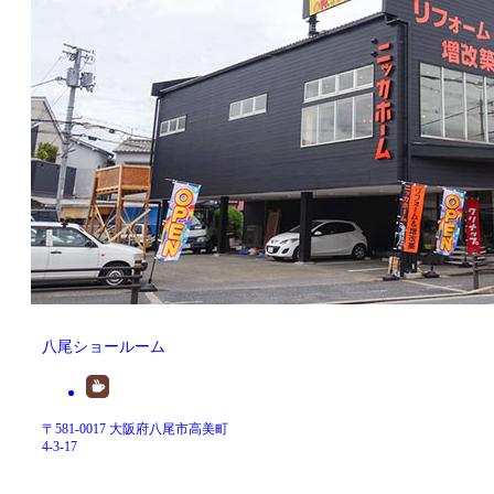
八尾ショールーム
〒581-0017 大阪府八尾市高美町
4-3-17