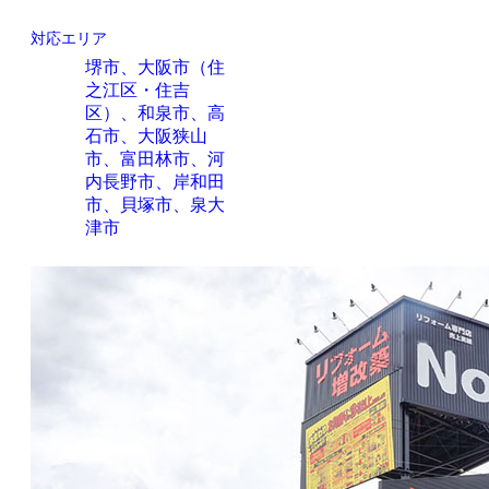
対応エリア
堺市、大阪市（住
之江区・住吉
区）、和泉市、高
石市、大阪狭山
市、富田林市、河
内長野市、岸和田
市、貝塚市、泉大
津市