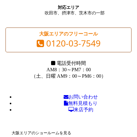
対応エリア
吹田市、摂津市、茨木市の一部
大阪エリアのフリーコール
0120-03-7549
電話受付時間
AM8：30～PM7：00
（土、日曜 AM9：00～PM6：00）
お問い合わせ
無料見積もり
来店予約
大阪エリアのショールームを見る