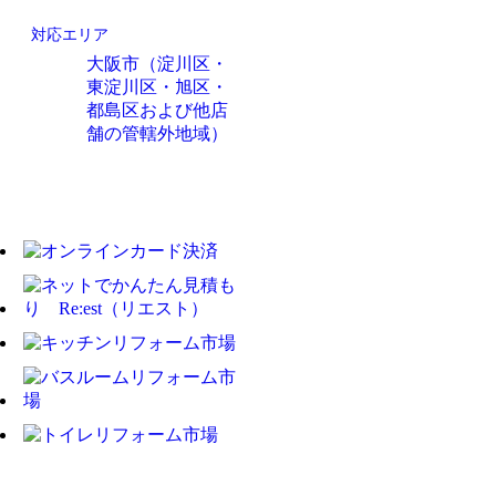
対応エリア
大阪市（淀川区・
東淀川区・旭区・
都島区および他店
舗の管轄外地域）