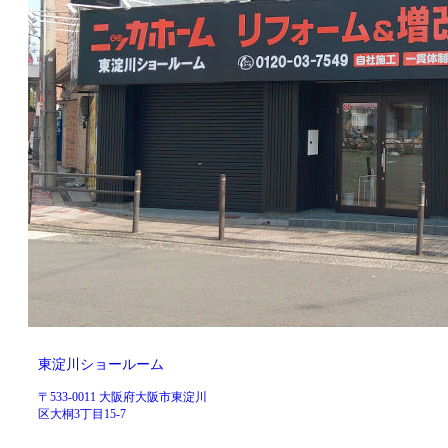
東淀川ショールーム
〒533-0011 大阪府大阪市東淀川
区大桐3丁目15-7