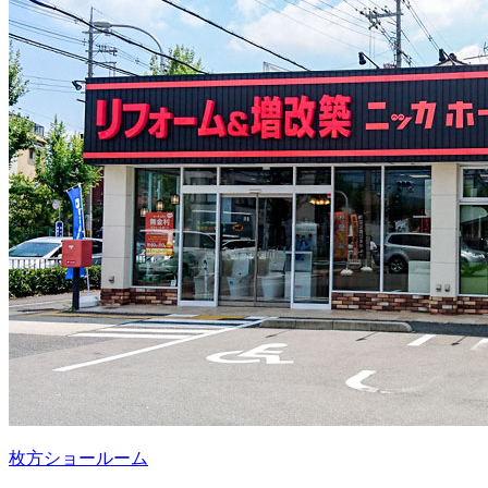
枚方ショールーム