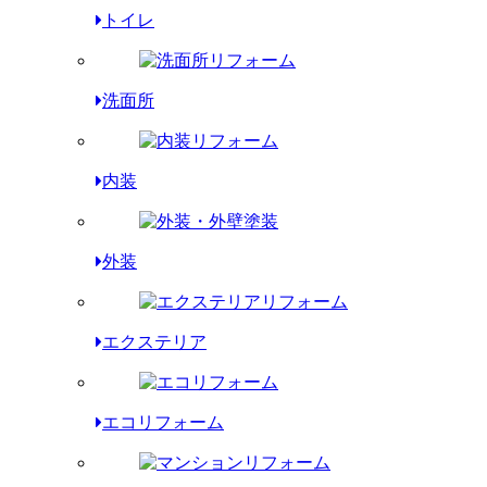
トイレ
洗面所
内装
外装
エクステリア
エコリフォーム