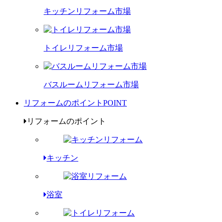
キッチンリフォーム市場
トイレリフォーム市場
バスルームリフォーム市場
リフォームのポイント
POINT
リフォームのポイント
キッチン
浴室