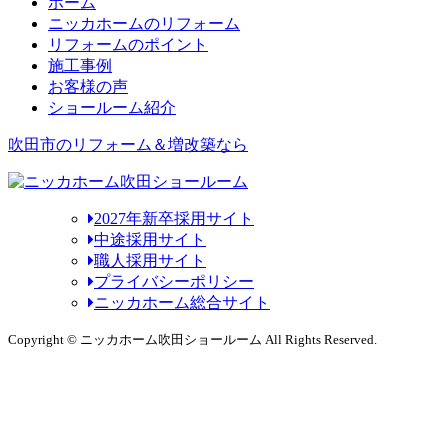
ホーム
ニッカホームのリフォーム
リフォームのポイント
施工事例
お客様の声
ショールーム紹介
吹田市のリフォーム＆増改築なら
2027年新卒採用サイト
中途採用サイト
職人採用サイト
プライバシーポリシー
ニッカホーム総合サイト
Copyright © ニッカホーム吹田ショールーム All Rights Reserved.