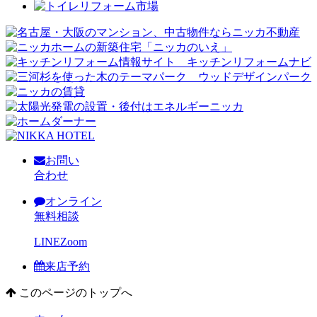
お問い
合わせ
オンライン
無料相談
LINE
Zoom
来店予約
このページのトップへ