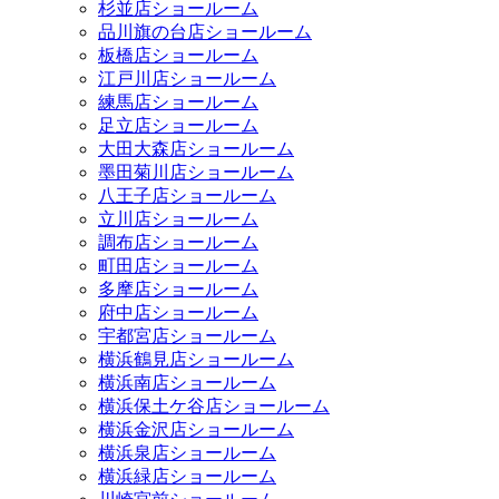
杉並店ショールーム
品川旗の台店ショールーム
板橋店ショールーム
江戸川店ショールーム
練馬店ショールーム
足立店ショールーム
大田大森店ショールーム
墨田菊川店ショールーム
八王子店ショールーム
立川店ショールーム
調布店ショールーム
町田店ショールーム
多摩店ショールーム
府中店ショールーム
宇都宮店ショールーム
横浜鶴見店ショールーム
横浜南店ショールーム
横浜保土ケ谷店ショールーム
横浜金沢店ショールーム
横浜泉店ショールーム
横浜緑店ショールーム