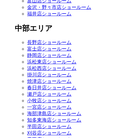
富山店ショールーム
金沢・野々市店ショールーム
福井店ショールーム
中部エリア
長野店ショールーム
富士店ショールーム
静岡店ショールーム
浜松東店ショールーム
浜松西店ショールーム
掛川店ショールーム
焼津店ショールーム
春日井店ショールーム
瀬戸店ショールーム
小牧店ショールーム
一宮店ショールーム
海部津島店ショールーム
知多東海店ショールーム
半田店ショールーム
刈谷店ショールーム