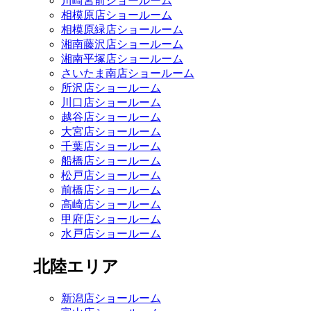
川崎宮前ショールーム
相模原店ショールーム
相模原緑店ショールーム
湘南藤沢店ショールーム
湘南平塚店ショールーム
さいたま南店ショールーム
所沢店ショールーム
川口店ショールーム
越谷店ショールーム
大宮店ショールーム
千葉店ショールーム
船橋店ショールーム
松戸店ショールーム
前橋店ショールーム
高崎店ショールーム
甲府店ショールーム
水戸店ショールーム
北陸エリア
新潟店ショールーム