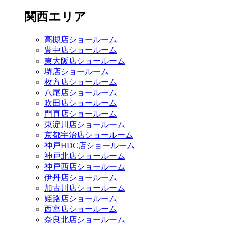
関西エリア
高槻店ショールーム
豊中店ショールーム
東大阪店ショールーム
堺店ショールーム
枚方店ショールーム
八尾店ショールーム
吹田店ショールーム
門真店ショールーム
東淀川店ショールーム
京都宇治店ショールーム
神戸HDC店ショールーム
神戸北店ショールーム
神戸西店ショールーム
伊丹店ショールーム
加古川店ショールーム
姫路店ショールーム
西宮店ショールーム
奈良北店ショールーム