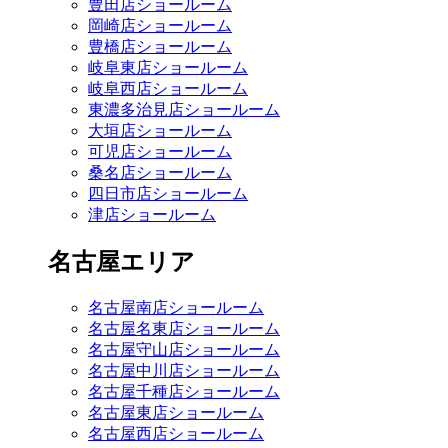
豊田店ショールーム
岡崎店ショールーム
豊橋店ショールーム
岐阜東店ショールーム
岐阜西店ショールーム
東濃多治見店ショールーム
大垣店ショールーム
可児店ショールーム
桑名店ショールーム
四日市店ショールーム
津店ショールーム
名古屋エリア
名古屋南店ショールーム
名古屋名東店ショールーム
名古屋守山店ショールーム
名古屋中川店ショールーム
名古屋千種店ショールーム
名古屋東店ショールーム
名古屋西店ショールーム