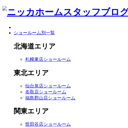
ショールーム別一覧
北海道エリア
札幌東店ショールーム
東北エリア
仙台泉店ショールーム
名取店ショールーム
福島郡山店ショールーム
関東エリア
世田谷店ショールーム