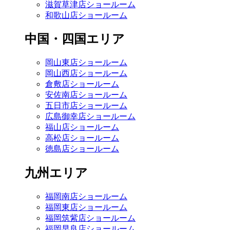
滋賀草津店ショールーム
和歌山店ショールーム
中国・四国エリア
岡山東店ショールーム
岡山西店ショールーム
倉敷店ショールーム
安佐南店ショールーム
五日市店ショールーム
広島御幸店ショールーム
福山店ショールーム
高松店ショールーム
徳島店ショールーム
九州エリア
福岡南店ショールーム
福岡東店ショールーム
福岡筑紫店ショールーム
福岡早良店ショールーム