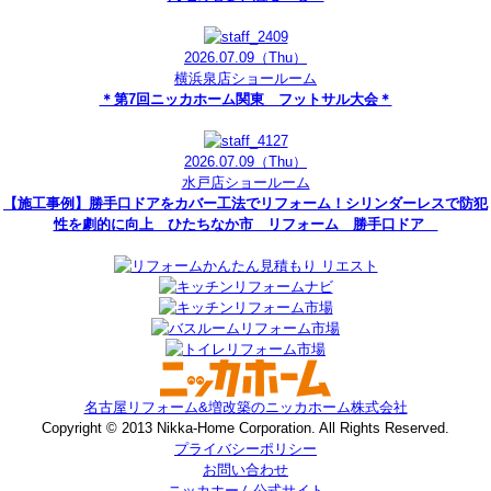
2026.07.09
（Thu）
横浜泉店ショールーム
＊第7回ニッカホーム関東 フットサル大会＊
2026.07.09
（Thu）
水戸店ショールーム
【施工事例】勝手口ドアをカバー工法でリフォーム！シリンダーレスで防犯
性を劇的に向上 ひたちなか市 リフォーム 勝手口ドア
名古屋リフォーム&増改築のニッカホーム株式会社
Copyright © 2013 Nikka-Home Corporation. All Rights Reserved.
プライバシーポリシー
お問い合わせ
ニッカホーム公式サイト