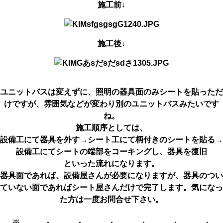
施工前↓
施工後↓
ユニットバスは変えずに、照明の器具面のみシートを貼っただ
けですが、雰囲気などが変わり別のユニットバスみたいです
ね。
施工順序としては、
設備工にて器具を外す→シート工にて柄付きのシートを貼る→
設備工にてシートの端部をコーキングし、器具を復旧
といった流れになります。
器具面であれば、設備屋さんが必要になりますが、器具のつい
ていない面であればシート屋さんだけで完了します。気になっ
た方は一度お問合せ下さい。
※―――・―――・―――・―――・―――・―――・