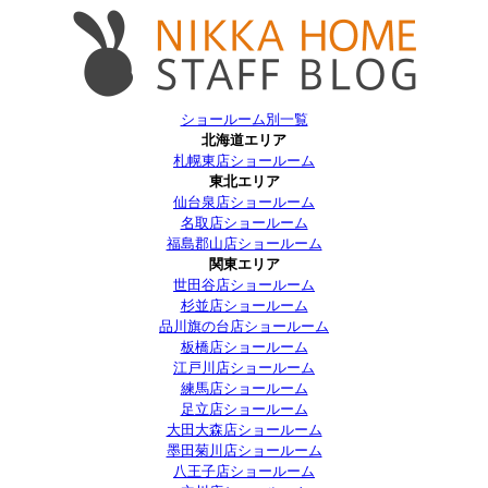
ショールーム別一覧
北海道エリア
札幌東店ショールーム
東北エリア
仙台泉店ショールーム
名取店ショールーム
福島郡山店ショールーム
関東エリア
世田谷店ショールーム
杉並店ショールーム
品川旗の台店ショールーム
板橋店ショールーム
江戸川店ショールーム
練馬店ショールーム
足立店ショールーム
大田大森店ショールーム
墨田菊川店ショールーム
八王子店ショールーム