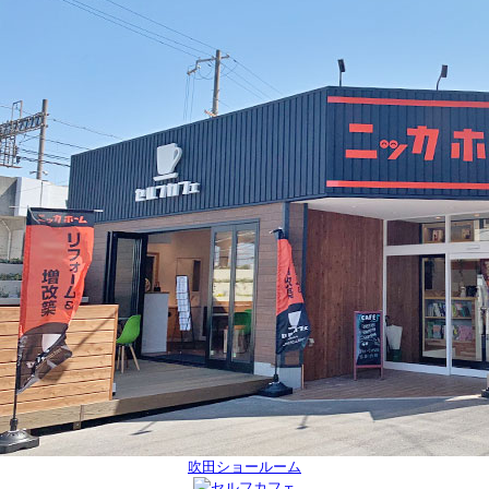
吹田ショールーム