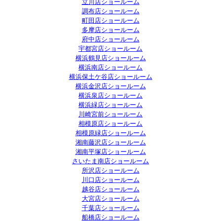
立川店ショールーム
調布店ショールーム
町田店ショールーム
多摩店ショールーム
府中店ショールーム
宇都宮店ショールーム
横浜鶴見店ショールーム
横浜南店ショールーム
横浜保土ケ谷店ショールーム
横浜金沢店ショールーム
横浜泉店ショールーム
横浜緑店ショールーム
川崎宮前ショールーム
相模原店ショールーム
相模原緑店ショールーム
湘南藤沢店ショールーム
湘南平塚店ショールーム
さいたま南店ショールーム
所沢店ショールーム
川口店ショールーム
越谷店ショールーム
大宮店ショールーム
千葉店ショールーム
船橋店ショールーム