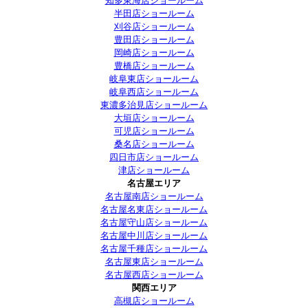
知多東海店ショールーム
半田店ショールーム
刈谷店ショールーム
豊田店ショールーム
岡崎店ショールーム
豊橋店ショールーム
岐阜東店ショールーム
岐阜西店ショールーム
東濃多治見店ショールーム
大垣店ショールーム
可児店ショールーム
桑名店ショールーム
四日市店ショールーム
津店ショールーム
名古屋エリア
名古屋南店ショールーム
名古屋名東店ショールーム
名古屋守山店ショールーム
名古屋中川店ショールーム
名古屋千種店ショールーム
名古屋東店ショールーム
名古屋西店ショールーム
関西エリア
高槻店ショールーム