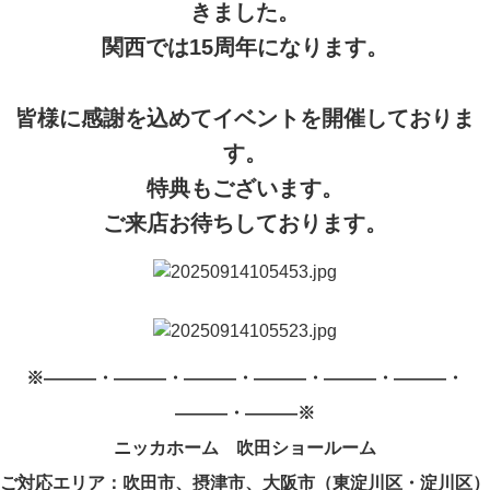
きました。
関西では15周年になります。
皆様に感謝を込めてイベントを開催しておりま
す。
特典もございます。
ご来店お待ちしております
。
※―――・―――・―――・―――・―――・―――・
―――・―――※
ニッカホーム 吹田ショールーム
ご対応エリア：吹田市、摂津市、大阪市（東淀川区・淀川区）