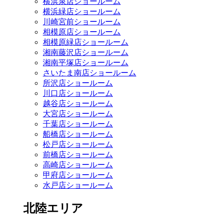
横浜泉店ショールーム
横浜緑店ショールーム
川崎宮前ショールーム
相模原店ショールーム
相模原緑店ショールーム
湘南藤沢店ショールーム
湘南平塚店ショールーム
さいたま南店ショールーム
所沢店ショールーム
川口店ショールーム
越谷店ショールーム
大宮店ショールーム
千葉店ショールーム
船橋店ショールーム
松戸店ショールーム
前橋店ショールーム
高崎店ショールーム
甲府店ショールーム
水戸店ショールーム
北陸エリア