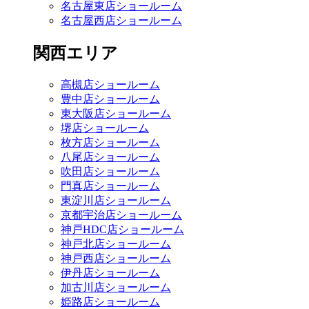
名古屋東店ショールーム
名古屋西店ショールーム
関西エリア
高槻店ショールーム
豊中店ショールーム
東大阪店ショールーム
堺店ショールーム
枚方店ショールーム
八尾店ショールーム
吹田店ショールーム
門真店ショールーム
東淀川店ショールーム
京都宇治店ショールーム
神戸HDC店ショールーム
神戸北店ショールーム
神戸西店ショールーム
伊丹店ショールーム
加古川店ショールーム
姫路店ショールーム