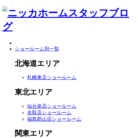
ショールーム別一覧
北海道エリア
札幌東店ショールーム
東北エリア
仙台泉店ショールーム
名取店ショールーム
福島郡山店ショールーム
関東エリア