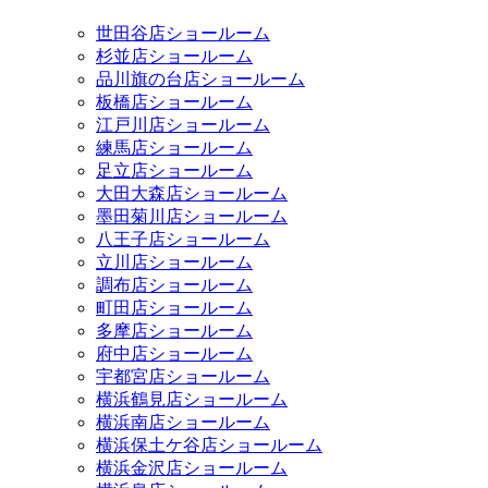
世田谷店ショールーム
杉並店ショールーム
品川旗の台店ショールーム
板橋店ショールーム
江戸川店ショールーム
練馬店ショールーム
足立店ショールーム
大田大森店ショールーム
墨田菊川店ショールーム
八王子店ショールーム
立川店ショールーム
調布店ショールーム
町田店ショールーム
多摩店ショールーム
府中店ショールーム
宇都宮店ショールーム
横浜鶴見店ショールーム
横浜南店ショールーム
横浜保土ケ谷店ショールーム
横浜金沢店ショールーム