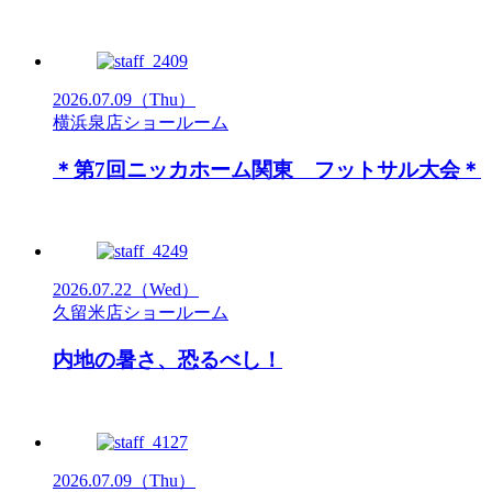
2026.07.09
（Thu）
横浜泉店ショールーム
＊第7回ニッカホーム関東 フットサル大会＊
2026.07.22
（Wed）
久留米店ショールーム
内地の暑さ、恐るべし！
2026.07.09
（Thu）