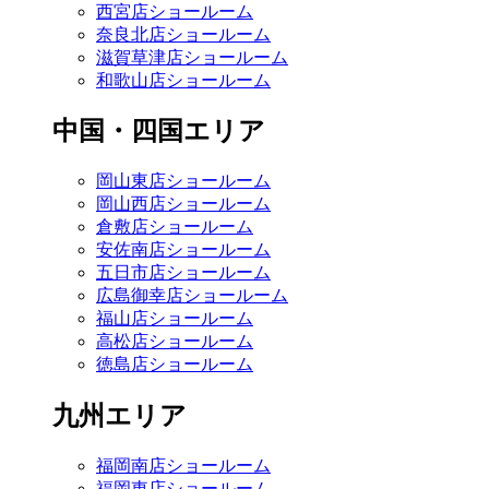
西宮店ショールーム
奈良北店ショールーム
滋賀草津店ショールーム
和歌山店ショールーム
中国・四国エリア
岡山東店ショールーム
岡山西店ショールーム
倉敷店ショールーム
安佐南店ショールーム
五日市店ショールーム
広島御幸店ショールーム
福山店ショールーム
高松店ショールーム
徳島店ショールーム
九州エリア
福岡南店ショールーム
福岡東店ショールーム