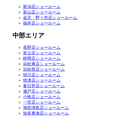
新潟店ショールーム
富山店ショールーム
金沢・野々市店ショールーム
福井店ショールーム
中部エリア
長野店ショールーム
富士店ショールーム
静岡店ショールーム
浜松東店ショールーム
浜松西店ショールーム
掛川店ショールーム
焼津店ショールーム
春日井店ショールーム
瀬戸店ショールーム
小牧店ショールーム
一宮店ショールーム
海部津島店ショールーム
知多東海店ショールーム