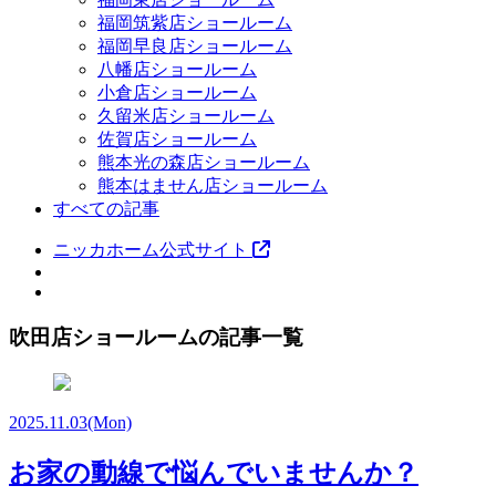
福岡筑紫店ショールーム
福岡早良店ショールーム
八幡店ショールーム
小倉店ショールーム
久留米店ショールーム
佐賀店ショールーム
熊本光の森店ショールーム
熊本はません店ショールーム
すべての記事
ニッカホーム公式サイト
吹田店ショールームの記事一覧
2025.11.03
(Mon)
お家の動線で悩んでいませんか？