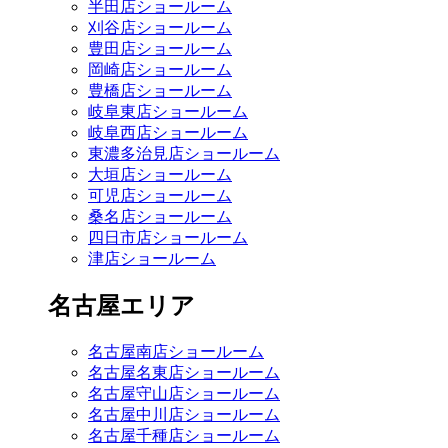
半田店ショールーム
刈谷店ショールーム
豊田店ショールーム
岡崎店ショールーム
豊橋店ショールーム
岐阜東店ショールーム
岐阜西店ショールーム
東濃多治見店ショールーム
大垣店ショールーム
可児店ショールーム
桑名店ショールーム
四日市店ショールーム
津店ショールーム
名古屋エリア
名古屋南店ショールーム
名古屋名東店ショールーム
名古屋守山店ショールーム
名古屋中川店ショールーム
名古屋千種店ショールーム